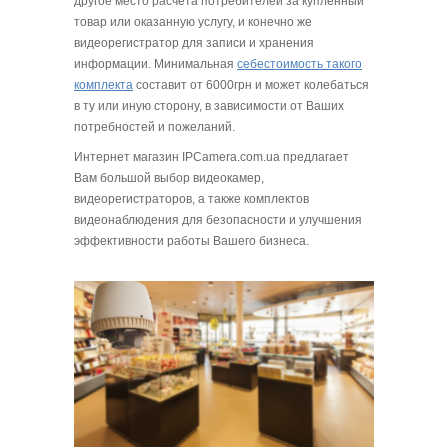
другое место расчета потребителей за купленный
товар или оказанную услугу, и конечно же
видеорегистратор для записи и хранения
информации. Минимальная
себестоимость такого
комплекта
составит от 6000грн и может колебаться
в ту или иную сторону, в зависимости от Ваших
потребностей и пожеланий.
Интернет магазин IPCamera.com.ua предлагает
Вам большой выбор видеокамер,
видеорегистраторов, а также комплектов
видеонаблюдения для безопасности и улучшения
эффективности работы Вашего бизнеса.