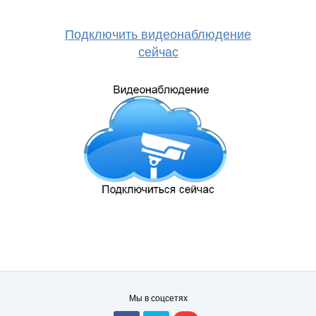
Подключить видеонаблюдение
сейчас
Мы в соцсетях