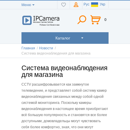
Рус
Укр
Меню
0
Каталог
Главная
/
Новости
/
Система видеонаблюдения для магазина
Система видеонаблюдения
для магазина
CCTV расшифровывается как замкнутое
телевидение, и представляет собой систему камер
видеонаблюдения связанных между собой одной
системой мониторинга. Поскольку камеры
видеонаблюдения в настоящее время приобретают
всё большую популярность и становятся все более
доступными, домовладельцы могут чувствовать
себя более комфортно, зная, что они могут