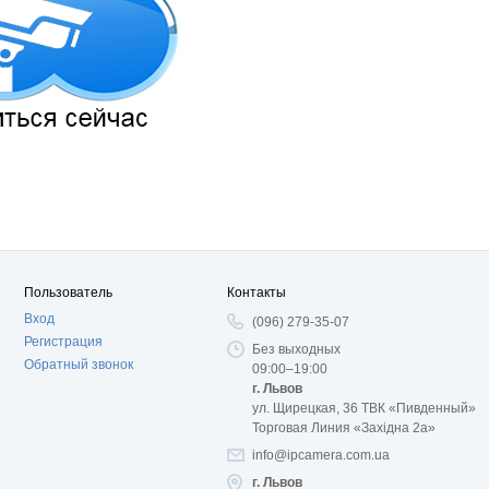
Пользователь
Контакты
Вход
(096) 279-35-07
Регистрация
Без выходных
Обратный звонок
09:00–19:00
г. Львов
ул. Щирецкая, 36 ТВК «Пивденный»
Торговая Линия «Західна 2а»
info@ipcamera.com.ua
г. Львов