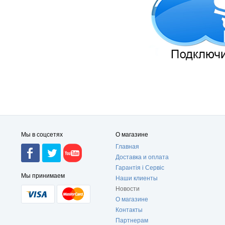
Мы в соцсетях
О магазине
Главная
Доставка и оплата
Гарантія і Сервіс
Мы принимаем
Наши клиенты
Новости
О магазине
Контакты
Партнерам