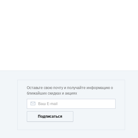
Оставьте свою почту и получайте информацию о
ближайших скидках и акциях
Подписаться