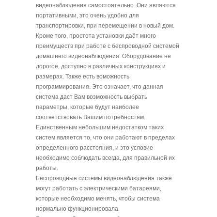
видеонаблюдения самостоятельно. Они являются
портативными, это очень удобно для
транспортировки, при перемещении в новый дом.
Кроме того, простота установки даёт много
преимуществ при работе с беспроводной системой
домашнего видеонаблюдения. Оборудование не
дорогое, доступно в различных конструкциях и
размерах. Также есть воможность
программирования. Это означает, что данная
система даст Вам возможность выбрать
параметры, которые будут наиболее
соответствовать Вашим потребностям.
Единственным небольшим недостатком таких
систем является то, что они работают в пределах
определенного расстояния, и это условие
необходимо соблюдать всегда, для правильной их
работы.
Беспроводные системы видеонаблюдения также
могут работать с электрическими батареями,
которые необходимо менять, чтобы система
нормально функционировала.