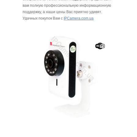
вам полную профессиональную информационную
поддержку, а наши цены Вас приятно удивят.
Удачных покупок Вам с
IPCamera.com.ua