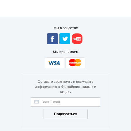
Мы в соцсетях
Мы принимаем
Оставьте свою почту и получайте
информацию о ближайших скидках и
акциях
Подписаться