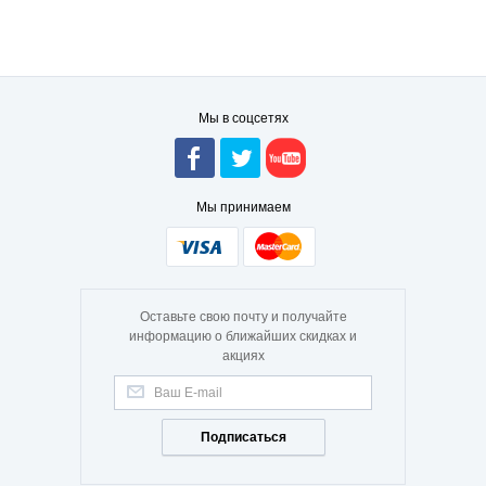
Мы в соцсетях
Мы принимаем
Оставьте свою почту и получайте
информацию о ближайших скидках и
акциях
Подписаться