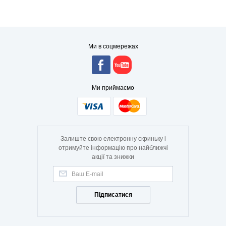
Ми в соцмережах
Ми приймаємо
Залиште свою електронну скриньку і
отримуйте інформацію про найближчі
акції та знижки
Підписатися