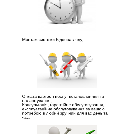
Монтаж системи Відеонагляду;
Оплата вартості послуг встановленння та
налаштування;
Консультація, гарантійне обслуговування,
експлуатаційне обслуговування за вашою
потребою в любий зручний для вас день та
час.