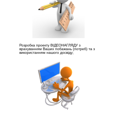
Розробка проекту ВІДЕОНАГЛЯДУ з
врахуванням Ваших побажань (потреб) та з
використанням нашого досвіду;