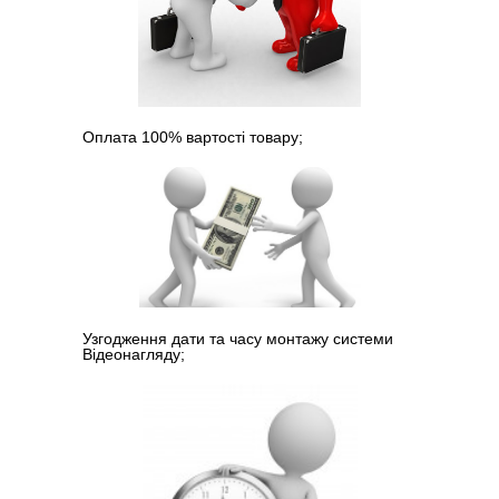
Оплата 100% вартості товару;
Узгодження дати та часу монтажу системи
Відеонагляду;