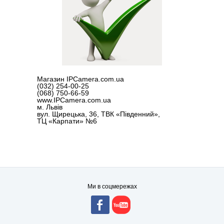
Магазин IPCamera.com.ua
(032) 254-00-25
(068) 750-66-59
www.IPCamera.com.ua
м. Львів
вул. Щирецька, 36, ТВК «Південний»,
ТЦ «Карпати» №6
Ми в соцмережах