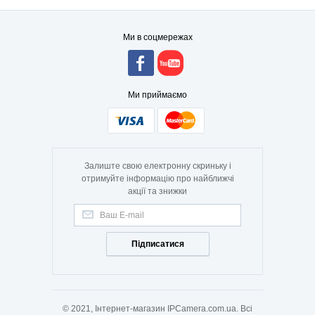
Ми в соцмережах
Ми приймаємо
Залиште свою електронну скриньку і
отримуйте інформацію про найближчі
акції та знижки
Підписатися
© 2021, Інтернет-магазин IPCamera.com.ua. Всі