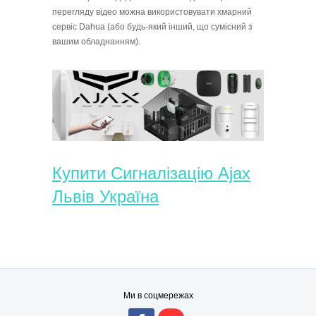
перегляду відео можна використовувати хмарний
сервіс Dahua (або будь-який інший, що сумісний з
вашим обладнанням).
Купити Сигналізацію Ajax
Львів Україна
Ми в соцмережах