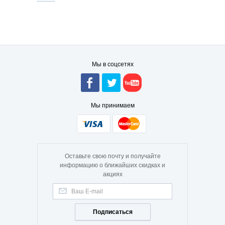
Мы в соцсетях
Мы принимаем
Оставьте свою почту и получайте
информацию о ближайших скидках и
акциях
Подписаться