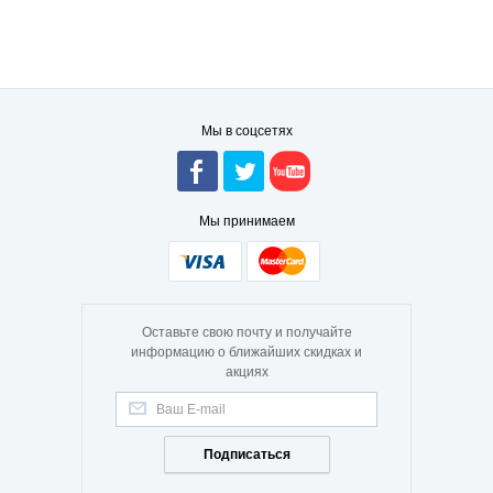
Мы в соцсетях
Мы принимаем
Оставьте свою почту и получайте
информацию о ближайших скидках и
акциях
Подписаться