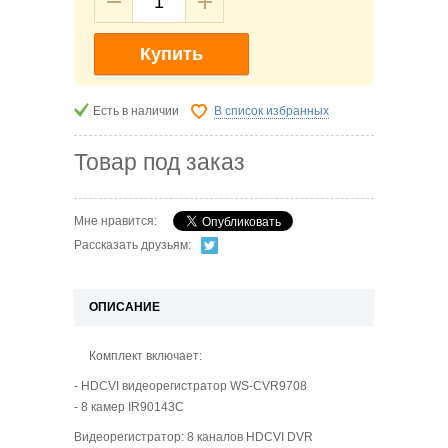
Купить
Есть в наличии
В список избранных
Товар под заказ
Мне нравится:
Рассказать друзьям:
ОПИСАНИЕ
Комплект включает:
- HDCVI видеорегистратор WS-CVR9708
- 8 камер IR90143C
Видеорегистратор: 8 каналов HDCVI DVR