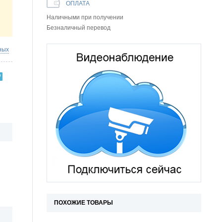
ОПЛАТА
Наличными при получении
Безналичный перевод
ных
ПОХОЖИЕ ТОВАРЫ