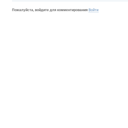
Пожалуйста, войдите для комментирования
Войти