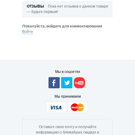
ОТЗЫВЫ
Пока нет отзывов о данном товаре
— будьте первым!
Пожалуйста, войдите для комментирования
Войти
Мы в соцсетях
Мы принимаем
Оставьте свою почту и получайте
информацию о ближайших скидках и