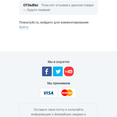
ОТЗЫВЫ
Пока нет отзывов о данном товаре
— будьте первым!
Пожалуйста, войдите для комментирования
Войти
Мы в соцсетях
Мы принимаем
Оставьте свою почту и получайте
информацию о ближайших скидках и