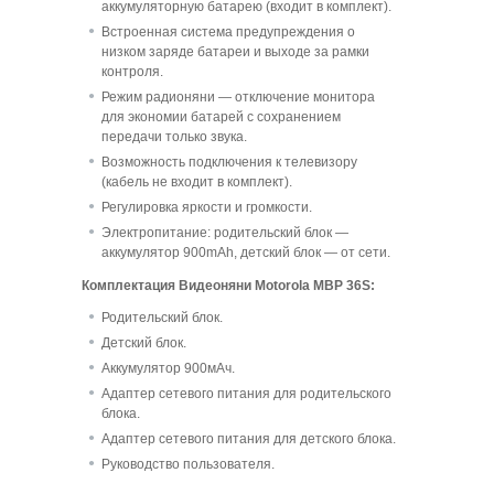
аккумуляторную батарею (входит в комплект).
Встроенная система предупреждения о
низком заряде батареи и выходе за рамки
контроля.
Режим радионяни — отключение монитора
для экономии батарей с сохранением
передачи только звука.
Возможность подключения к телевизору
(кабель не входит в комплект).
Регулировка яркости и громкости.
Электропитание: родительский блок —
аккумулятор 900mAh, детский блок — от сети.
Комплектация Видеоняни Motorola MBP 36S:
Родительский блок.
Детский блок.
Аккумулятор 900мАч.
Адаптер сетевого питания для родительского
блока.
Адаптер сетевого питания для детского блока.
Руководство пользователя.