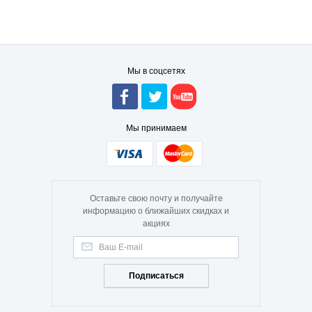
Мы в соцсетях
Мы принимаем
Оставьте свою почту и получайте
информацию о ближайших скидках и
акциях
Подписаться