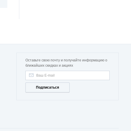
Оставьте свою почту и получайте информацию о
ближайших скидках и акциях
Подписаться