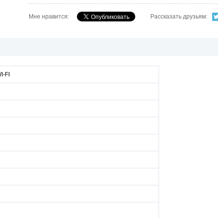
Мне нравится:
Рассказать друзьям:
I-FI