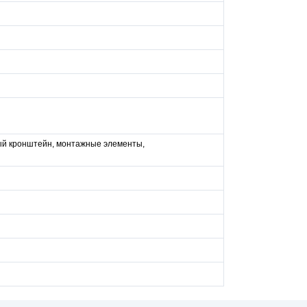
ый кронштейн, монтажные элементы,