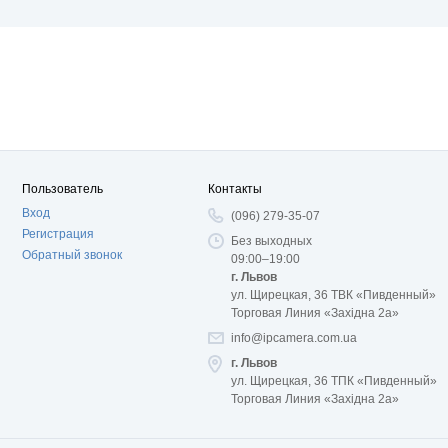
Пользователь
Контакты
Вход
(096) 279-35-07
Регистрация
Без выходных
Обратный звонок
09:00–19:00
г. Львов
ул. Щирецкая, 36 ТВК «Пивденный»
Торговая Линия «Західна 2а»
info@ipcamera.com.ua
г. Львов
ул. Щирецкая, 36 ТПК «Пивденный»
Торговая Линия «Західна 2а»