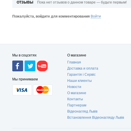
ОТЗЫВЫ
Пока нет отзывов о данном товаре — будьте первым!
Пожалуйста, войдите для комментирования
Войти
Мы в соцсетях
О магазине
Главная
Доставка и оплата
Гарантія і Сервіс
Мы принимаем
Наши клиенты
Новости
О магазине
Контакты
Партнерам
Відеонагляд Львів
Встановлення Відеонагляду Львів