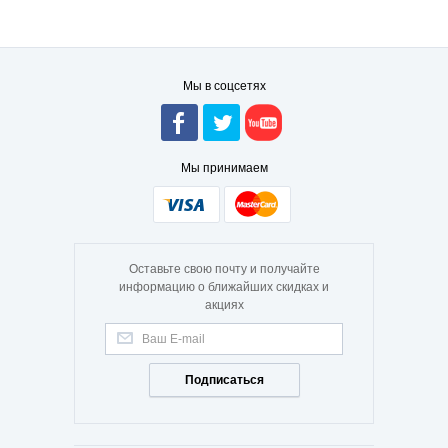
Мы в соцсетях
Мы принимаем
Оставьте свою почту и получайте
информацию о ближайших скидках и
акциях
Подписаться