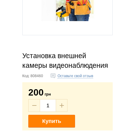
Установка внешней
камеры видеонаблюдения
Код:
808460
Оставьте свой отзыв
200
грн
Купить