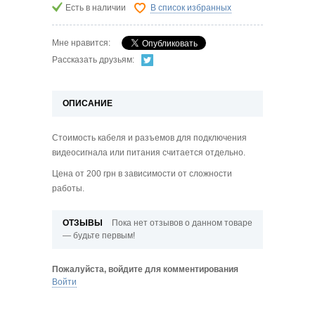
Есть в наличии
В список избранных
Мне нравится:
Рассказать друзьям:
ОПИСАНИЕ
Стоимость кабеля и разъемов для подключения
видеосигнала или питания считается отдельно.
Цена от 200 грн в зависимости от сложности
работы.
ОТЗЫВЫ
Пока нет отзывов о данном товаре
— будьте первым!
Пожалуйста, войдите для комментирования
Войти