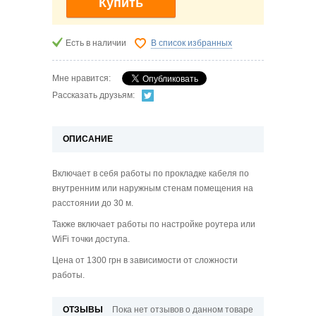
Купить
Есть в наличии
В список избранных
Мне нравится:
Рассказать друзьям:
ОПИСАНИЕ
Включает в себя работы по прокладке кабеля по
внутренним или наружным стенам помещения на
расстоянии до 30 м.
Также включает работы по настройке роутера или
WiFi точки доступа.
Цена от 1300 грн в зависимости от сложности
работы.
ОТЗЫВЫ
Пока нет отзывов о данном товаре