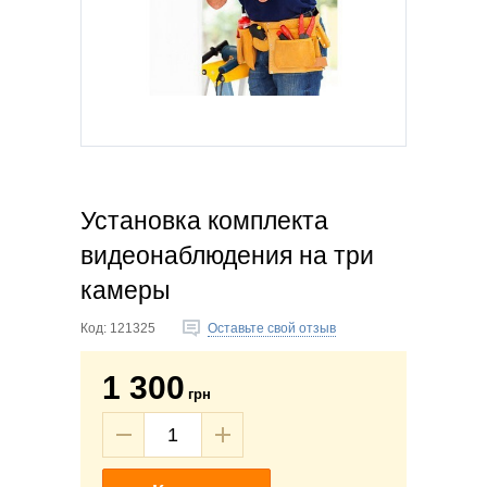
Установка комплекта
видеонаблюдения на три
камеры
Код:
121325
Оставьте свой отзыв
1 300
грн