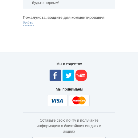
— будьте первым!
Пожалуйста, войдите для комментирования
Войти
Мы в соцсетях
Мы принимаем
Оставьте свою почту и получайте
информацию о ближайших скидках и
акциях