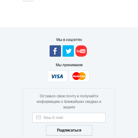
Мы в соцсетях
Мы принимаем
Оставьте свою почту и получайте
информацию о ближайших скидках и
акциях
Подписаться