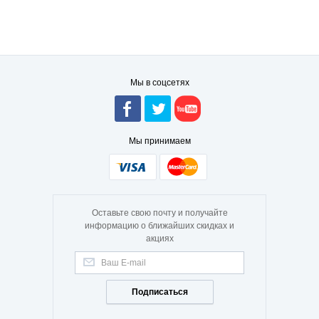
Мы в соцсетях
Мы принимаем
Оставьте свою почту и получайте
информацию о ближайших скидках и
акциях
Подписаться