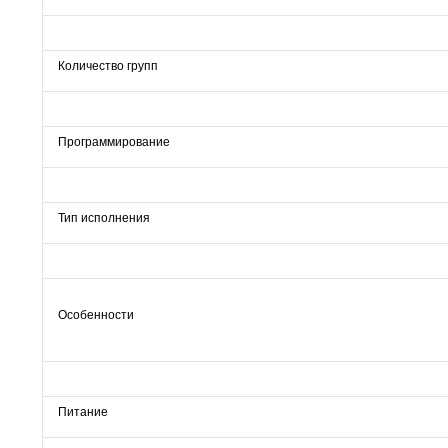
Количество групп
Программирование
Тип исполнения
Особенности
Питание