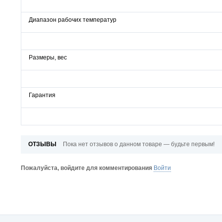
Диапазон рабочих температур
Размеры, вес
Гарантия
ОТЗЫВЫ
Пока нет отзывов о данном товаре — будьте первым!
Пожалуйста, войдите для комментирования
Войти