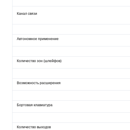
Канал связи
Автономное применение
Количество зон (шлейфов)
Возможность расширения
Бортовая клавиатура
Количество выходов