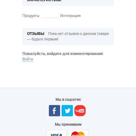
ХАРАКТЕРИСТИКИ
Продукты
Интеграция
ОТЗЫВЫ
Пока нет отзывов о данном товаре
— будьте первым!
Пожалуйста, войдите для комментирования
Войти
Мы в соцсетях
Мы принимаем