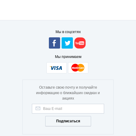
Мы в соцсетях
Мы принимаем
Оставьте свою почту и получайте
информацию о ближайших скидках и
акциях
Подписаться