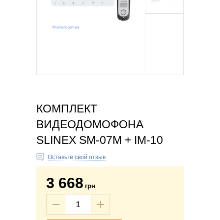
КОМПЛЕКТ
ВИДЕОДОМОФОНА
SLINEX SM-07M + IM-10
Оставьте свой отзыв
3 668
грн