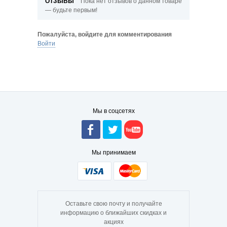
ОТЗЫВЫ
Пока нет отзывов о данном товаре
— будьте первым!
Пожалуйста, войдите для комментирования
Войти
Мы в соцсетях
Мы принимаем
Оставьте свою почту и получайте
информацию о ближайших скидках и
акциях