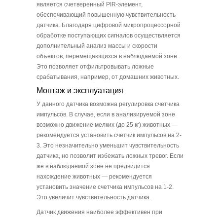
является счетверенный PIR-элемент,
обеспечивающий повышенную чувствительность
датчика. Благодаря цифровой микропроцессорной
обработке поступающих сигналов осуществляется
дополнительный анализ массы и скорости
объектов, перемещающихся в наблюдаемой зоне.
Это позволяет отфильтровывать ложные
срабатывания, например, от домашних животных.
Монтаж и эксплуатация
У данного датчика возможна регулировка счетчика
импульсов. В случае, если в анализируемой зоне
возможно движение мелких (до 25 кг) животных —
рекомендуется установить счетчик импульсов на 2-
3. Это незначительно уменьшит чувствительность
датчика, но позволит избежать ложных тревог. Если
же в наблюдаемой зоне не предвидится
нахождение животных — рекомендуется
установить значение счетчика импульсов на 1-2.
Это увеличит чувствительность датчика.
Датчик движения наиболее эффективен при