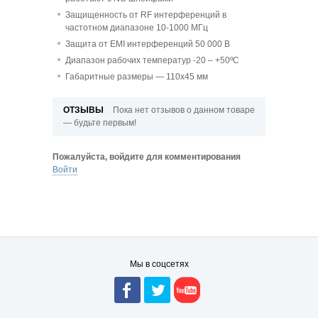
Защищенность от RF интерференций в
частотном диапазоне 10-1000 МГц
Защита от EMI интерференций 50 000 В
Диапазон рабочих температур -20 – +50ºС
Габаритные размеры — 110х45 мм
ОТЗЫВЫ
Пока нет отзывов о данном товаре
— будьте первым!
Пожалуйста, войдите для комментирования
Войти
Мы в соцсетях