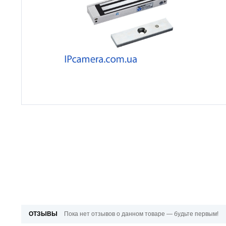
ОТЗЫВЫ
Пока нет отзывов о данном товаре — будьте первым!