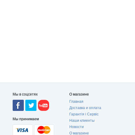
Мы в соцсетях
О магазине
Главная
Доставка и оплата
Гарантія і Сервіс
Мы принимаем
Наши клиенты
Новости
О магазине