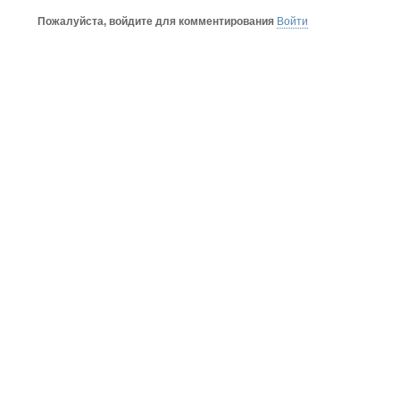
Пожалуйста, войдите для комментирования
Войти