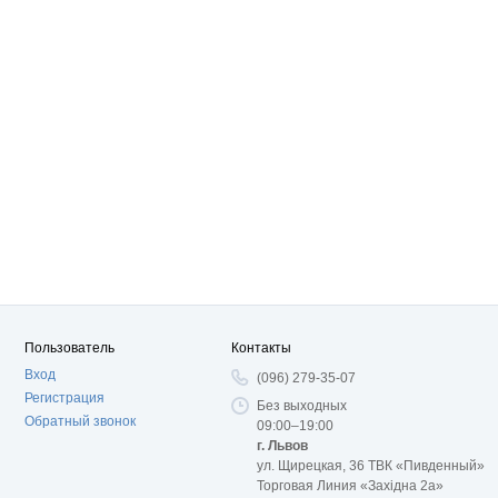
Пользователь
Контакты
Вход
(096) 279-35-07
Регистрация
Без выходных
Обратный звонок
09:00–19:00
г. Львов
ул. Щирецкая, 36 ТВК «Пивденный»
Торговая Линия «Західна 2а»