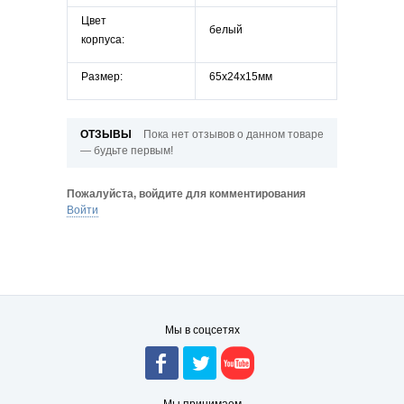
Цвет
белый
корпуса:
Размер:
65х24х15мм
ОТЗЫВЫ
Пока нет отзывов о данном товаре
— будьте первым!
Пожалуйста, войдите для комментирования
Войти
Мы в соцсетях