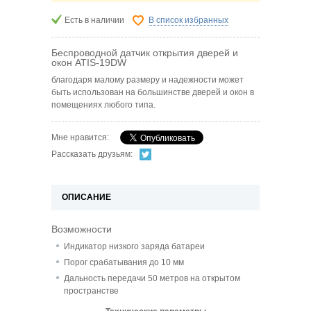
Есть в наличии
В список избранных
Беспроводной датчик открытия дверей и
окон ATIS-19DW
благодаря малому размеру и надежности
может
быть использован на большинстве дверей и окон в
помещениях любого типа.
Мне нравится:
Рассказать друзьям:
ОПИСАНИЕ
Возможности
Индикатор низкого заряда батареи
Порог срабатывания до 10 мм
Дальность передачи 50 метров на открытом
пространстве