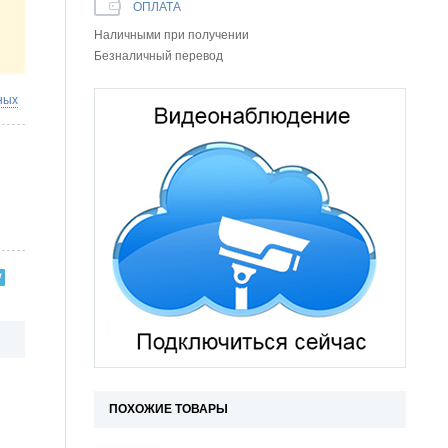
ОПЛАТА
Наличными при получении
Безналичный перевод
ных
ПОХОЖИЕ ТОВАРЫ