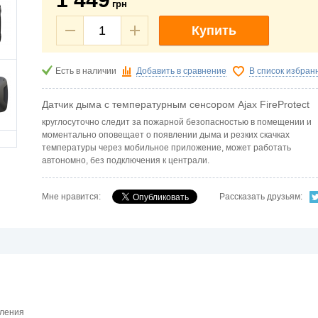
грн
Купить
Есть в наличии
Добавить в сравнение
В список избран
Датчик дыма с температурным сенсором Ajax FireProtect
круглосуточно следит за пожарной безопасностью в помещении и
моментально оповещает о появлении дыма и резких скачках
температуры через мобильное приложение, может работать
автономно, без подключения к централи.
Мне нравится:
Рассказать друзьям:
мления