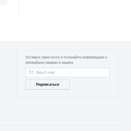
Оставьте свою почту и получайте информацию о
ближайших скидках и акциях
Подписаться