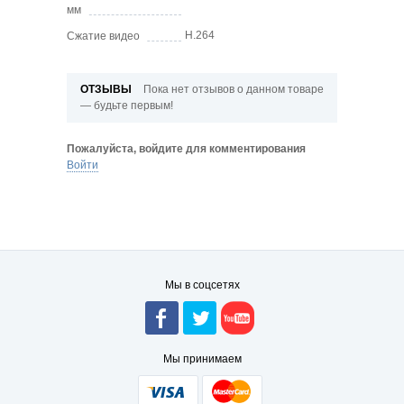
мм
H.264
Сжатие видео
ОТЗЫВЫ
Пока нет отзывов о данном товаре
— будьте первым!
Пожалуйста, войдите для комментирования
Войти
Мы в соцсетях
Мы принимаем