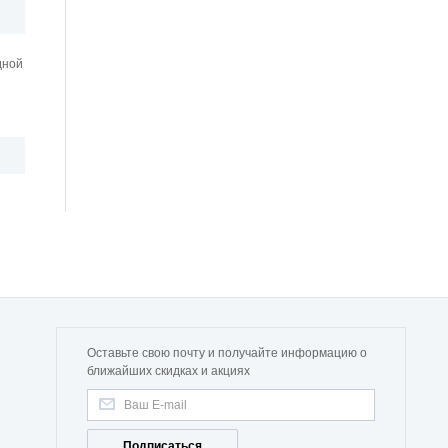
дной
Оставьте свою почту и получайте информацию о
ближайших скидках и акциях
Подписаться