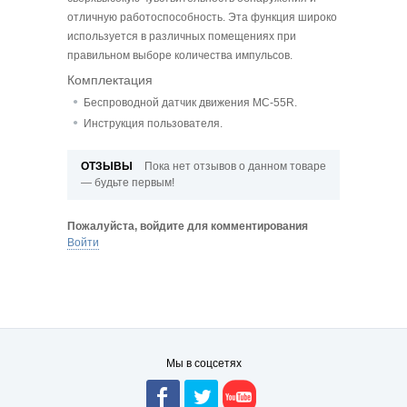
отличную работоспособность. Эта функция широко
используется в различных помещениях при
правильном выборе количества импульсов.
Комплектация
Беспроводной датчик движения MC-55R.
Инструкция пользователя.
ОТЗЫВЫ
Пока нет отзывов о данном товаре
— будьте первым!
Пожалуйста, войдите для комментирования
Войти
Мы в соцсетях