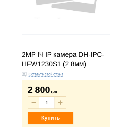
2MP ІЧ IP камера DH-IPC-
HFW1230S1 (2.8мм)
Оставьте свой отзыв
2 800
грн
Купить