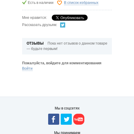
Есть в наличии
В список избранных
Мне нравится:
Рассказать друзьям:
ОТЗЫВЫ
Пока нет отзывов о данном товаре
— будьте первым!
Пожалуйста, войдите для комментирования
Войти
Мы в соцсетях
Мы принимаем