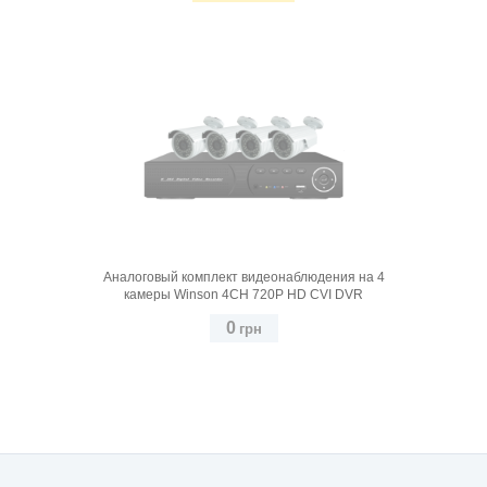
Купить
Аналоговый комплект видеонаблюдения на 4
камеры Winson 4CH 720P HD CVI DVR
0
грн