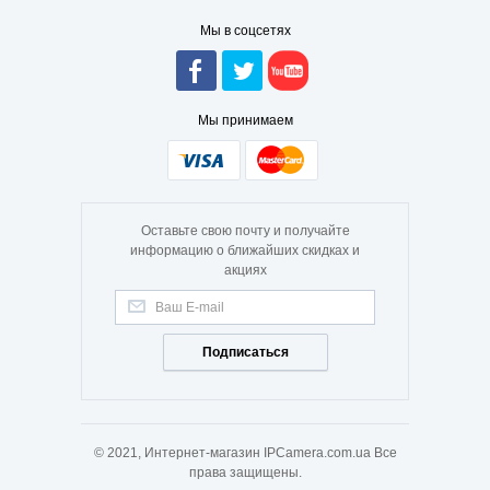
Мы в соцсетях
Мы принимаем
Оставьте свою почту и получайте
информацию о ближайших скидках и
акциях
Подписаться
© 2021, Интернет-магазин IPCamera.com.ua Все
права защищены.