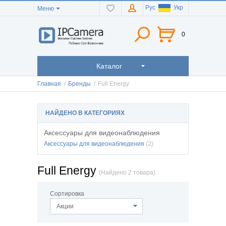
Рус
Укр
Меню
0
Каталог
Главная
/
Бренды
/
Full Energy
НАЙДЕНО В КАТЕГОРИЯХ
Аксессуары для видеонаблюдения
Аксессуары для видеонаблюдения
(2)
Full Energy
(Найдено 2 товара)
Сортировка
Акции