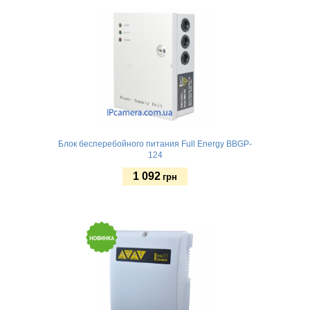
Блок бесперебойного питания Full Energy BBGP-
124
1 092
грн
Купить