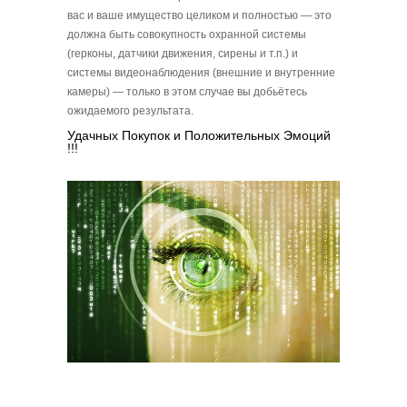
вас и ваше имущество целиком и полностью — это
должна быть совокупность охранной системы
(герконы, датчики движения, сирены и т.п.) и
системы видеонаблюдения (внешние и внутренние
камеры) — только в этом случае вы добьётесь
ожидаемого результата.
Удачных Покупок и Положительных Эмоций
!!!