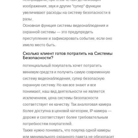
изображения, звук и другие "супер" функции
увеличивают расходы на систему безопасности в
разы.
Основная функция системы видеонаблюдения и
охранной системы — это предупредить
преступление и зафиксировать событие, если оно
имело место быть.
Сколько клиент готов потратить на Системы
Безопасности?
потенциальный покупатель хочет потратить
минимум средств и получить самую современную
систему видеонаблюдения, супер безопасную
охранную систему. Но как все знают и все
понимают, наш вид деятельности не является
исключением, цена системы безопасности
соответствует ее качеству. Так аналоговая камера
более доступна в ценовой категории, IP-камера —
дороже и соответствует более требовательным
потребностям покупателей.
Также нужно понимать, что покупка одной камеры
или минимального охранного пакета не обезопасит