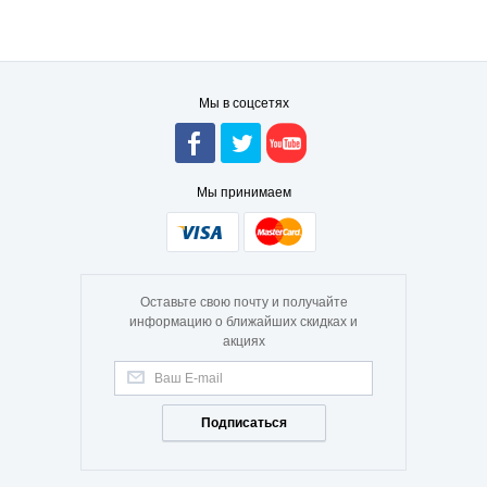
Мы в соцсетях
Мы принимаем
Оставьте свою почту и получайте
информацию о ближайших скидках и
акциях
Подписаться